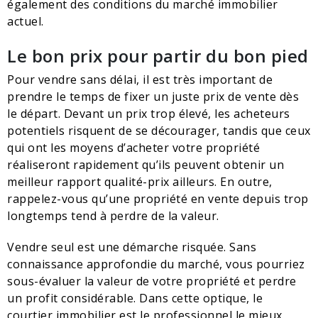
également des conditions du marché immobilier
actuel.
Le bon prix pour partir du bon pied
Pour vendre sans délai, il est très important de
prendre le temps de fixer un juste prix de vente dès
le départ. Devant un prix trop élevé, les acheteurs
potentiels risquent de se décourager, tandis que ceux
qui ont les moyens d’acheter votre propriété
réaliseront rapidement qu’ils peuvent obtenir un
meilleur rapport qualité-prix ailleurs. En outre,
rappelez-vous qu’une propriété en vente depuis trop
longtemps tend à perdre de la valeur.
Vendre seul est une démarche risquée. Sans
connaissance approfondie du marché, vous pourriez
sous-évaluer la valeur de votre propriété et perdre
un profit considérable. Dans cette optique, le
courtier immobilier est le professionnel le mieux