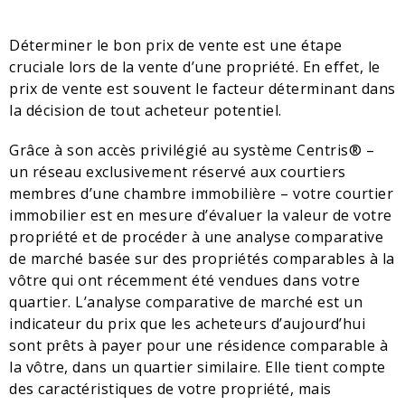
Déterminer le bon prix de vente est une étape
cruciale lors de la vente d’une propriété. En effet, le
prix de vente est souvent le facteur déterminant dans
la décision de tout acheteur potentiel.
Grâce à son accès privilégié au système Centris® –
un réseau exclusivement réservé aux courtiers
membres d’une chambre immobilière – votre courtier
immobilier est en mesure d’évaluer la valeur de votre
propriété et de procéder à une analyse comparative
de marché basée sur des propriétés comparables à la
vôtre qui ont récemment été vendues dans votre
quartier. L’analyse comparative de marché est un
indicateur du prix que les acheteurs d’aujourd’hui
sont prêts à payer pour une résidence comparable à
la vôtre, dans un quartier similaire. Elle tient compte
des caractéristiques de votre propriété, mais