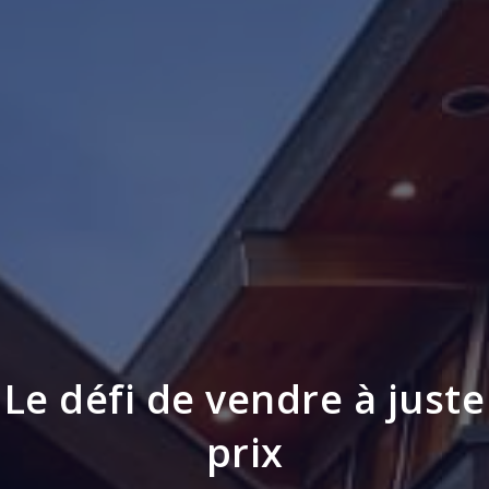
Le défi de vendre à juste
prix