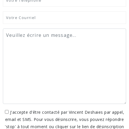
J'accepte d'être contacté par Vincent Deshaies par appel,
email et SMS. Pour vous désinscrire, vous pouvez répondre
'stop' à tout moment ou cliquer sur le lien de désinscription