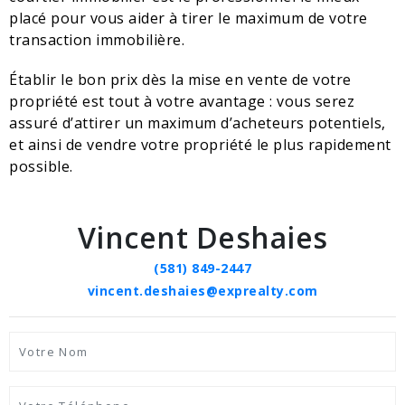
placé pour vous aider à tirer le maximum de votre
transaction immobilière.
Établir le bon prix dès la mise en vente de votre
propriété est tout à votre avantage : vous serez
assuré d’attirer un maximum d’acheteurs potentiels,
et ainsi de vendre votre propriété le plus rapidement
possible.
Vincent Deshaies
(581) 849-2447
vincent.deshaies@exprealty.com