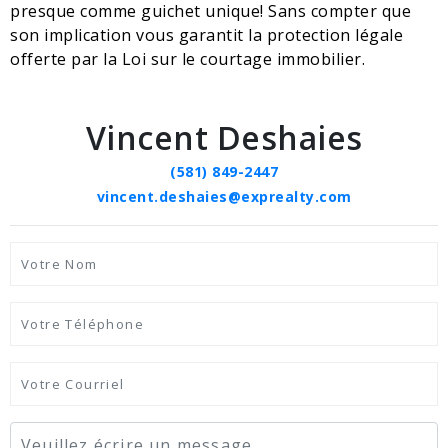
presque comme guichet unique! Sans compter que
son implication vous garantit la protection légale
offerte par la Loi sur le courtage immobilier.
Vincent Deshaies
(581) 849-2447
vincent.deshaies@exprealty.com