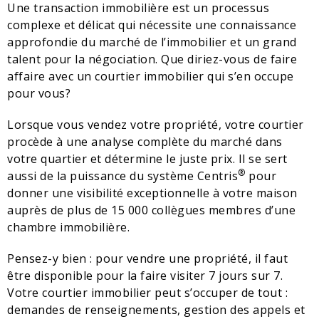
Une transaction immobilière est un processus
complexe et délicat qui nécessite une connaissance
approfondie du marché de l’immobilier et un grand
talent pour la négociation. Que diriez-vous de faire
affaire avec un courtier immobilier qui s’en occupe
pour vous?
Lorsque vous vendez votre propriété, votre courtier
procède à une analyse complète du marché dans
votre quartier et détermine le juste prix. Il se sert
®
aussi de la puissance du système Centris
pour
donner une visibilité exceptionnelle à votre maison
auprès de plus de 15 000 collègues membres d’une
chambre immobilière.
Pensez-y bien : pour vendre une propriété, il faut
être disponible pour la faire visiter 7 jours sur 7.
Votre courtier immobilier peut s’occuper de tout :
demandes de renseignements, gestion des appels et