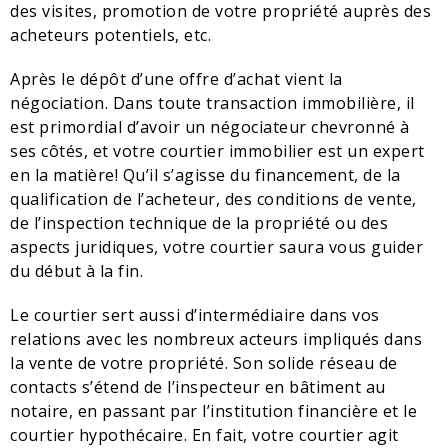
des visites, promotion de votre propriété auprès des
acheteurs potentiels, etc.
Après le dépôt d’une offre d’achat vient la
négociation. Dans toute transaction immobilière, il
est primordial d’avoir un négociateur chevronné à
ses côtés, et votre courtier immobilier est un expert
en la matière! Qu’il s’agisse du financement, de la
qualification de l’acheteur, des conditions de vente,
de l’inspection technique de la propriété ou des
aspects juridiques, votre courtier saura vous guider
du début à la fin.
Le courtier sert aussi d’intermédiaire dans vos
relations avec les nombreux acteurs impliqués dans
la vente de votre propriété. Son solide réseau de
contacts s’étend de l’inspecteur en bâtiment au
notaire, en passant par l’institution financière et le
courtier hypothécaire. En fait, votre courtier agit