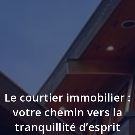
Le courtier immobilier :
votre chemin vers la
tranquillité d’esprit