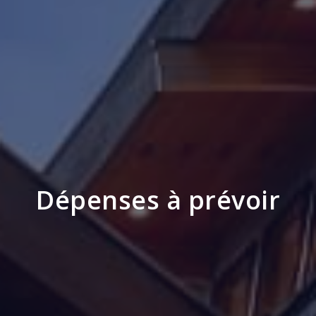
Dépenses à prévoir