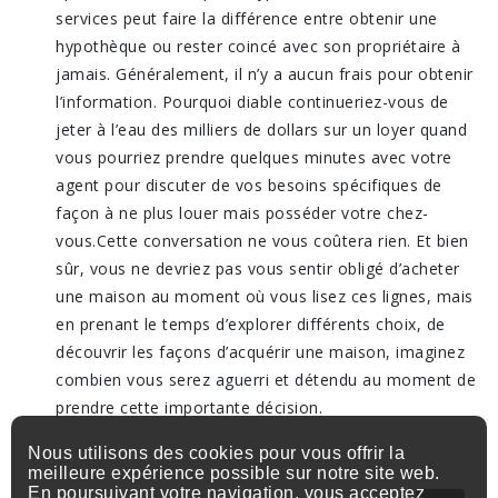
services peut faire la différence entre obtenir une
hypothèque ou rester coincé avec son propriétaire à
jamais. Généralement, il n’y a aucun frais pour obtenir
l’information. Pourquoi diable continueriez-vous de
jeter à l’eau des milliers de dollars sur un loyer quand
vous pourriez prendre quelques minutes avec votre
agent pour discuter de vos besoins spécifiques de
façon à ne plus louer mais posséder votre chez-
vous.Cette conversation ne vous coûtera rien. Et bien
sûr, vous ne devriez pas vous sentir obligé d’acheter
une maison au moment où vous lisez ces lignes, mais
en prenant le temps d’explorer différents choix, de
découvrir les façons d’acquérir une maison, imaginez
combien vous serez aguerri et détendu au moment de
prendre cette importante décision.
Nous utilisons des cookies pour vous offrir la
meilleure expérience possible sur notre site web.
En poursuivant votre navigation, vous acceptez