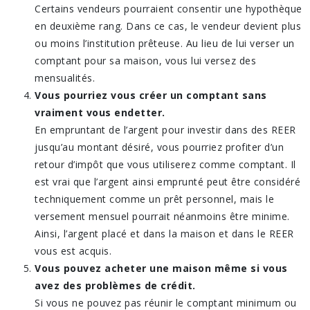
Certains vendeurs pourraient consentir une hypothèque
en deuxième rang. Dans ce cas, le vendeur devient plus
ou moins l’institution prêteuse. Au lieu de lui verser un
comptant pour sa maison, vous lui versez des
mensualités.
Vous pourriez vous créer un comptant sans
vraiment vous endetter.
En empruntant de l’argent pour investir dans des REER
jusqu’au montant désiré, vous pourriez profiter d’un
retour d’impôt que vous utiliserez comme comptant. Il
est vrai que l’argent ainsi emprunté peut être considéré
techniquement comme un prêt personnel, mais le
versement mensuel pourrait néanmoins être minime.
Ainsi, l’argent placé et dans la maison et dans le REER
vous est acquis.
Vous pouvez acheter une maison même si vous
avez des problèmes de crédit.
Si vous ne pouvez pas réunir le comptant minimum ou