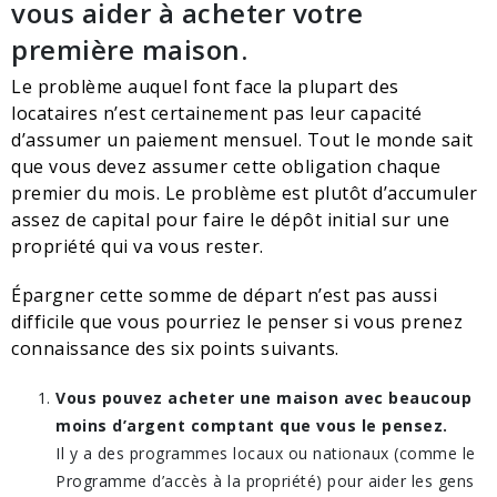
vous aider à acheter votre
première maison.
Le problème auquel font face la plupart des
locataires n’est certainement pas leur capacité
d’assumer un paiement mensuel. Tout le monde sait
que vous devez assumer cette obligation chaque
premier du mois. Le problème est plutôt d’accumuler
assez de capital pour faire le dépôt initial sur une
propriété qui va vous rester.
Épargner cette somme de départ n’est pas aussi
difficile que vous pourriez le penser si vous prenez
connaissance des six points suivants.
Vous pouvez acheter une maison avec beaucoup
moins d’argent comptant que vous le pensez.
Il y a des programmes locaux ou nationaux (comme le
Programme d’accès à la propriété) pour aider les gens