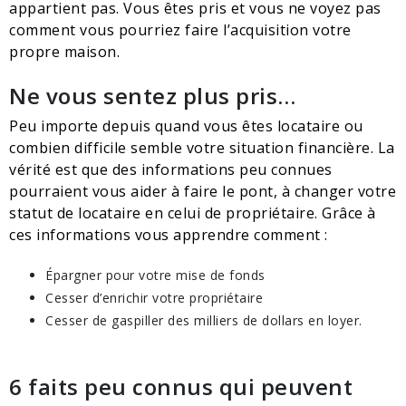
appartient pas. Vous êtes pris et vous ne voyez pas
comment vous pourriez faire l’acquisition votre
propre maison.
Ne vous sentez plus pris…
Peu importe depuis quand vous êtes locataire ou
combien difficile semble votre situation financière. La
vérité est que des informations peu connues
pourraient vous aider à faire le pont, à changer votre
statut de locataire en celui de propriétaire. Grâce à
ces informations vous apprendre comment :
Épargner pour votre mise de fonds
Cesser d’enrichir votre propriétaire
Cesser de gaspiller des milliers de dollars en loyer.
6 faits peu connus qui peuvent