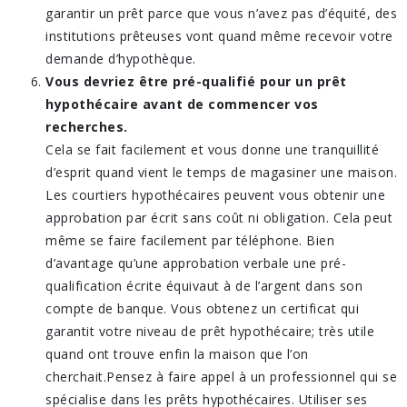
garantir un prêt parce que vous n’avez pas d’équité, des
institutions prêteuses vont quand même recevoir votre
demande d’hypothèque.
Vous devriez être pré-qualifié pour un prêt
hypothécaire avant de commencer vos
recherches.
Cela se fait facilement et vous donne une tranquillité
d’esprit quand vient le temps de magasiner une maison.
Les courtiers hypothécaires peuvent vous obtenir une
approbation par écrit sans coût ni obligation. Cela peut
même se faire facilement par téléphone. Bien
d’avantage qu’une approbation verbale une pré-
qualification écrite équivaut à de l’argent dans son
compte de banque. Vous obtenez un certificat qui
garantit votre niveau de prêt hypothécaire; très utile
quand ont trouve enfin la maison que l’on
cherchait.Pensez à faire appel à un professionnel qui se
spécialise dans les prêts hypothécaires. Utiliser ses