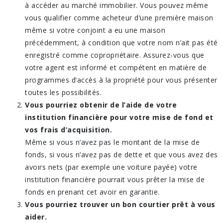
à accéder au marché immobilier. Vous pouvez même
vous qualifier comme acheteur d’une première maison
même si votre conjoint a eu une maison
précédemment, à condition que votre nom n’ait pas été
enregistré comme copropriétaire. Assurez-vous que
votre agent est informé et compétent en matière de
programmes d’accès à la propriété pour vous présenter
toutes les possibilités.
Vous pourriez obtenir de l’aide de votre
institution financière pour votre mise de fond et
vos frais d’acquisition.
Même si vous n’avez pas le montant de la mise de
fonds, si vous n’avez pas de dette et que vous avez des
avoirs nets (par exemple une voiture payée) votre
institution financière pourrait vous prêter la mise de
fonds en prenant cet avoir en garantie.
Vous pourriez trouver un bon courtier prêt à vous
aider.