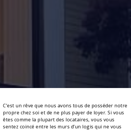
C’est un rêve que nous avons tous de posséder notre
propre chez soi et de ne plus payer de loyer. Si vous
êtes comme la plupart des locataires, vous vous
sentez coincé entre les murs d’un logis qui ne vous