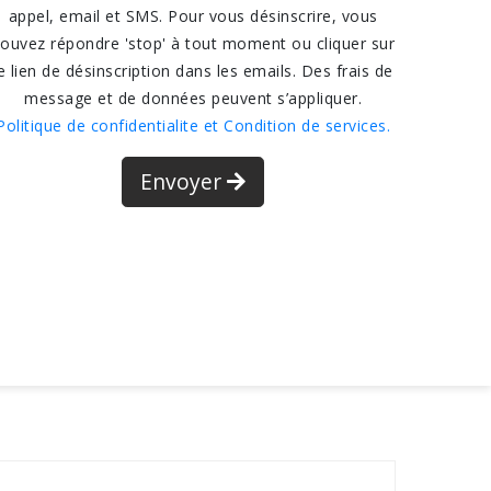
appel, email et SMS. Pour vous désinscrire, vous
ouvez répondre 'stop' à tout moment ou cliquer sur
e lien de désinscription dans les emails. Des frais de
message et de données peuvent s’appliquer.
Politique de confidentialite et Condition de services.
Envoyer