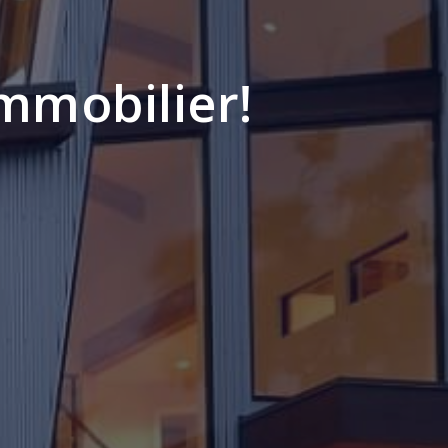
immobilier!