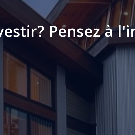
vestir? Pensez à l'