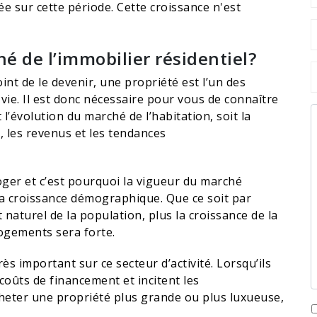
 sur cette période. Cette croissance n'est
hé de l’immobilier résidentiel?
int de le devenir, une propriété est l’un des
vie. Il est donc nécessaire pour vous de connaître
 l’évolution du marché de l’habitation, soit la
t, les revenus et les tendances
oger et c’est pourquoi la vigueur du marché
 la croissance démographique. Que ce soit par
 naturel de la population, plus la croissance de la
logements sera forte.
ès important sur ce secteur d’activité. Lorsqu’ils
coûts de financement et incitent les
heter une propriété plus grande ou plus luxueuse,