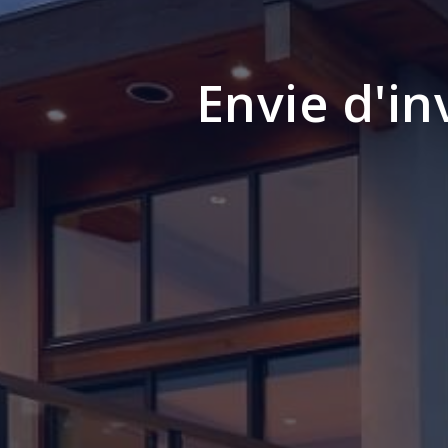
Envie d'in