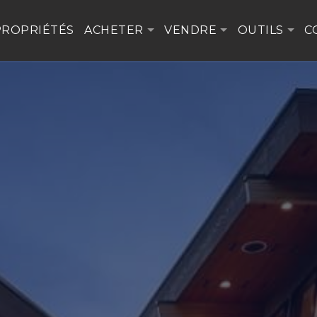
PROPRIÉTÉS
ACHETER
VENDRE
OUTILS
C