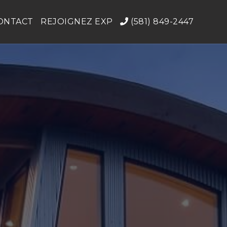
ONTACT
REJOIGNEZ EXP
(581) 849-2447