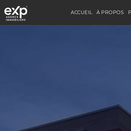
ACCUEIL
À PROPOS