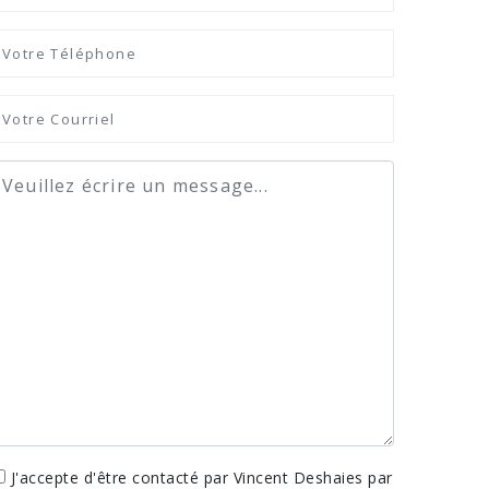
J'accepte d'être contacté par Vincent Deshaies par