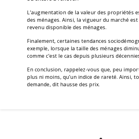
L’augmentation de la valeur des propriétés est
des ménages. Ainsi, la vigueur du marché est 
revenu disponible des ménages.
Finalement, certaines tendances sociodémogr
exemple, lorsque la taille des ménages diminu
comme c’est le cas depuis plusieurs décennie
En conclusion, rappelez-vous que, peu importe
plus ni moins, qu’un indice de rareté. Ainsi, t
demande, dit hausse des prix.