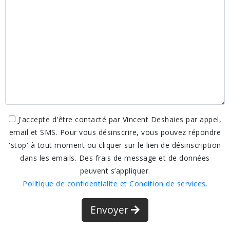
J'accepte d'être contacté par Vincent Deshaies par appel,
email et SMS. Pour vous désinscrire, vous pouvez répondre
'stop' à tout moment ou cliquer sur le lien de désinscription
dans les emails. Des frais de message et de données
peuvent s’appliquer.
Politique de confidentialite et Condition de services.
Envoyer