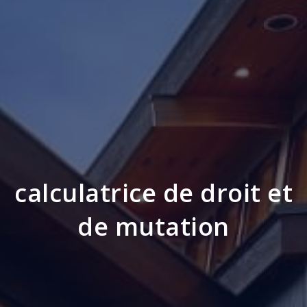
calculatrice de droit et
de mutation