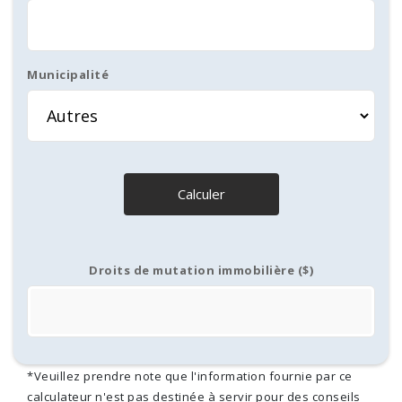
Municipalité
Calculer
Droits de mutation immobilière ($)
*Veuillez prendre note que l'information fournie par ce
calculateur n'est pas destinée à servir pour des conseils