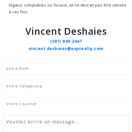
légaux, comptables ou fiscaux, et ne devrait pas être utilisée
à ces fins.
Vincent Deshaies
(581) 849-2447
vincent.deshaies@exprealty.com