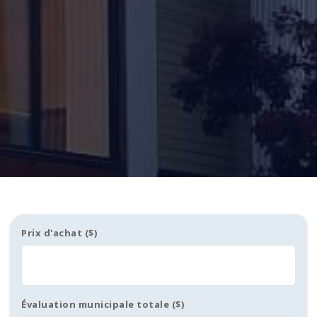
Prix d'achat ($)
Évaluation municipale totale ($)