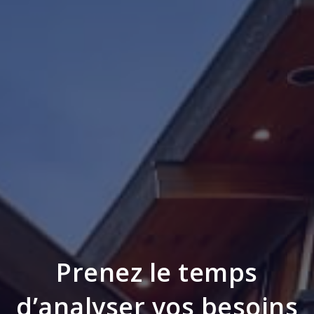
Prenez le temps
d’analyser vos besoins