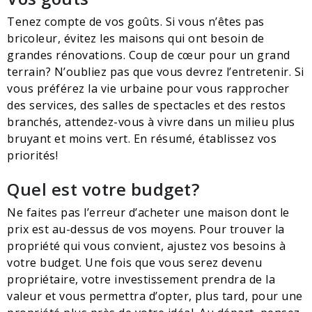
Tenez compte de vos goûts. Si vous n’êtes pas
bricoleur, évitez les maisons qui ont besoin de
grandes rénovations. Coup de cœur pour un grand
terrain? N’oubliez pas que vous devrez l’entretenir. Si
vous préférez la vie urbaine pour vous rapprocher
des services, des salles de spectacles et des restos
branchés, attendez-vous à vivre dans un milieu plus
bruyant et moins vert. En résumé, établissez vos
priorités!
Quel est votre budget?
Ne faites pas l’erreur d’acheter une maison dont le
prix est au-dessus de vos moyens. Pour trouver la
propriété qui vous convient, ajustez vos besoins à
votre budget. Une fois que vous serez devenu
propriétaire, votre investissement prendra de la
valeur et vous permettra d’opter, plus tard, pour une