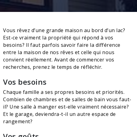
Vous rêvez d’une grande maison au bord d’un lac?
Est-ce vraiment la propriété qui répond à vos
besoins? Il faut parfois savoir faire la différence
entre la maison de nos rêves et celle qui nous
convient réellement. Avant de commencer vos
recherches, prenez le temps de réfléchir.
Vos besoins
Chaque famille a ses propres besoins et priorités.
Combien de chambres et de salles de bain vous faut-
il? Une salle à manger est-elle vraiment nécessaire?
Et le garage, deviendra-t-il un autre espace de
rangement?
Vos goûts