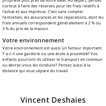
propriété plus près de votre idéal. Au départ, pensez
surtout à faire des réserves pour les frais relatifs à
l’achat et aux imprévus. C’est sans compter
l’entretien, les assurances et les réparations, dont les
frais annuels correspondent généralement à 2 % ou
3 % du prix de la maison.
Votre environnement
Votre environnement est aussi un facteur important.
Y a-t-il une garderie ou une école à proximité? Vos
enfants pourront-ils utiliser le transport en commun
ou devrez-vous les conduire? Pensez aussi à la
distance qui vous sépare du travail.
Vincent Deshaies